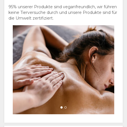
95% unserer Produkte sind veganfreundlich, wir führen
keine Tierversuche durch und unsere Produkte sind für
die Umwelt zertifiziert.