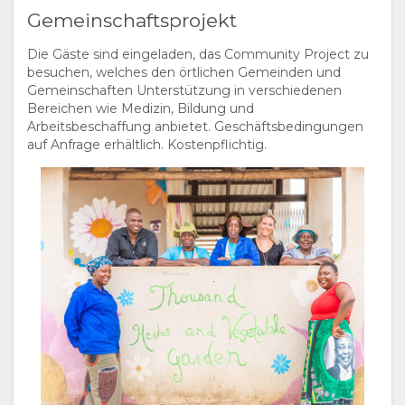
Gemeinschaftsprojekt
Die Gäste sind eingeladen, das Community Project zu
besuchen, welches den örtlichen Gemeinden und
Gemeinschaften Unterstützung in verschiedenen
Bereichen wie Medizin, Bildung und
Arbeitsbeschaffung anbietet. Geschäftsbedingungen
auf Anfrage erhältlich. Kostenpflichtig.