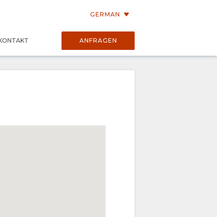
GERMAN
KONTAKT
ANFRAGEN