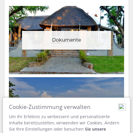
Dokumente
Cookie-Zustimmung verwalten
Landkarte
Um Ihr Erlebnis zu verbessern und personalisierte
Inhalte bereitzustellen, verwenden wir Cookies. Ändern
Sie Ihre Einstellungen oder besuchen
Sie unsere