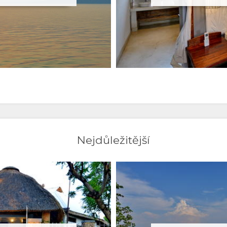
Nejdůležitější