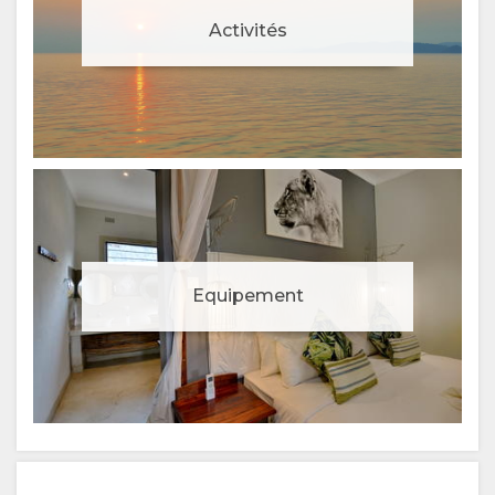
Activités
Equipement