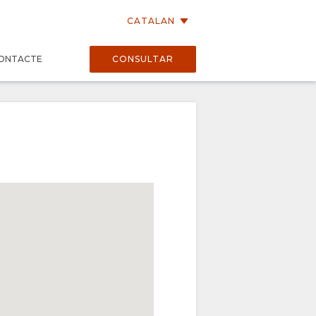
CATALAN
ONTACTE
CONSULTAR