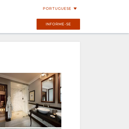
PORTUGUESE
INFORME-SE