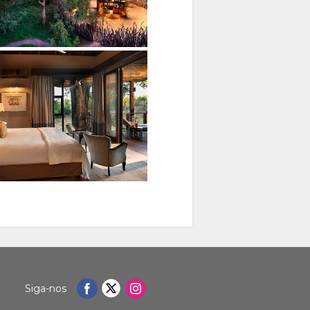
Siga-nos