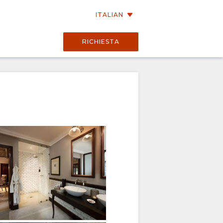
ITALIAN
RICHIESTA