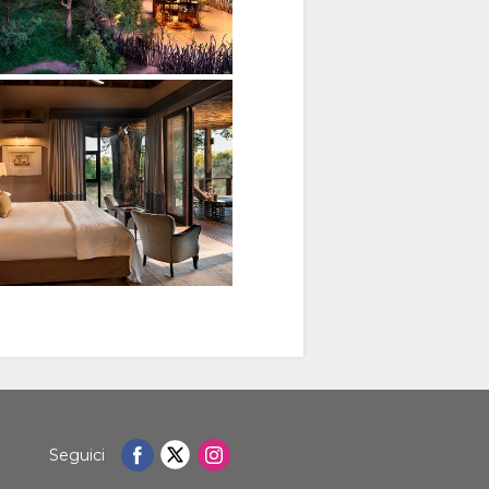
Seguici