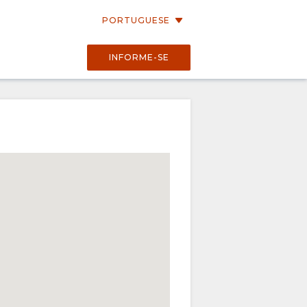
PORTUGUESE
INFORME-SE