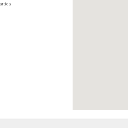
artida