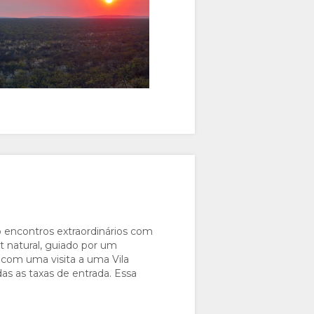
 encontros extraordinários com
t natural, guiado por um
 com uma visita a uma Vila
das as taxas de entrada. Essa