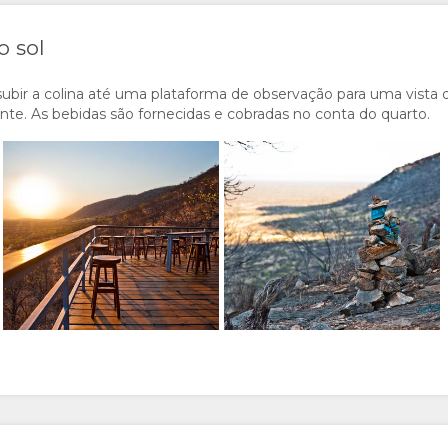
 sol
subir a colina até uma plataforma de observação para uma vista 
te. As bebidas são fornecidas e cobradas no conta do quarto.