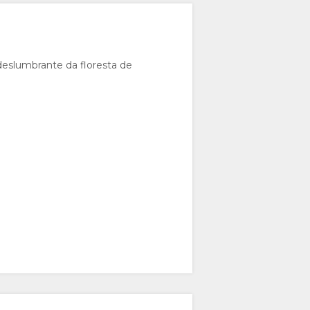
deslumbrante da floresta de