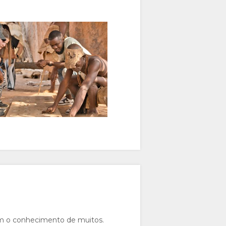
em o conhecimento de muitos.