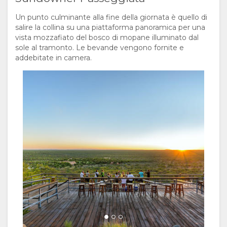
Un punto culminante alla fine della giornata è quello di
salire la collina su una piattaforma panoramica per una
vista mozzafiato del bosco di mopane illuminato dal
sole al tramonto. Le bevande vengono fornite e
addebitate in camera.