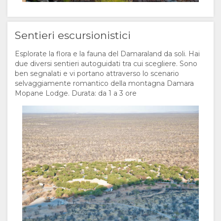
Sentieri escursionistici
Esplorate la flora e la fauna del Damaraland da soli. Hai
due diversi sentieri autoguidati tra cui scegliere. Sono
ben segnalati e vi portano attraverso lo scenario
selvaggiamente romantico della montagna Damara
Mopane Lodge. Durata: da 1 a 3 ore