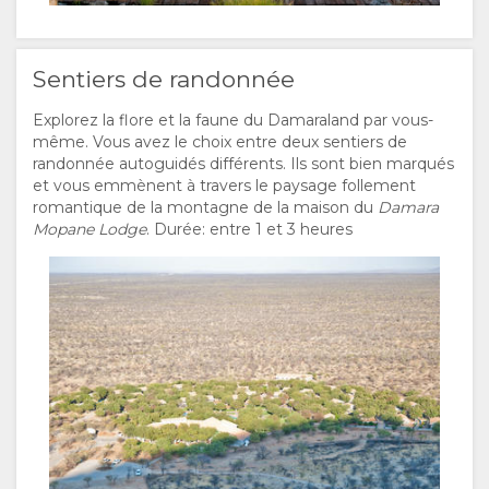
Sentiers de randonnée
Explorez la flore et la faune du Damaraland par vous-
même. Vous avez le choix entre deux sentiers de
randonnée autoguidés différents. Ils sont bien marqués
et vous emmènent à travers le paysage follement
romantique de la montagne de la maison du
Damara
Mopane Lodge
. Durée: entre 1 et 3 heures