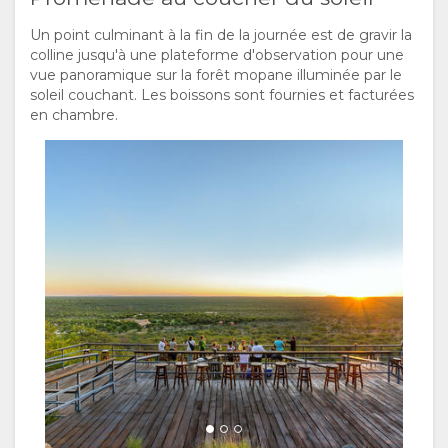
Un point culminant à la fin de la journée est de gravir la
colline jusqu'à une plateforme d'observation pour une
vue panoramique sur la forêt mopane illuminée par le
soleil couchant. Les boissons sont fournies et facturées
en chambre.