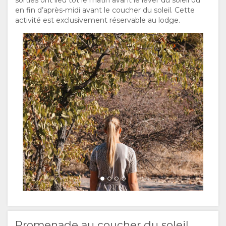
en fin d’après-midi avant le coucher du soleil. Cette
activité est exclusivement réservable au lodge.
Promenade au coucher du soleil