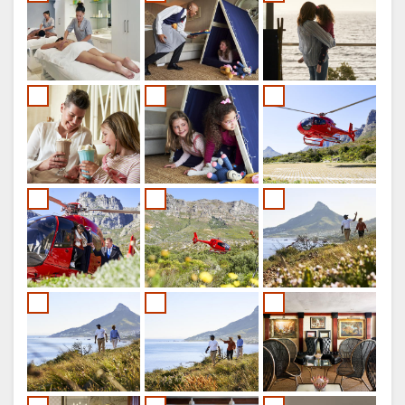
Machtigingen voor cookies beheren
Wij maken gebruik van cookies om uw ervaring te