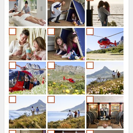
Gestire il consenso ai cookie
Per migliorare la tua esperienza e offrire contenuti