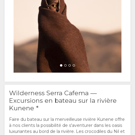
Wilderness Serra Cafema —
Excursions en bateau sur la rivière
Kunene *
Faire du bateau sur la merveilleuse rivière Kunene offre
à nos clients la possibilité de s'aventurer dans les oasis
luxuriantes au bord de la rivière. Les crocodiles du Nil et