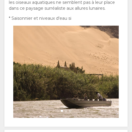
les oiseaux aquatiques ne semblent pas à leur place
dans ce paysage surréaliste aux allures lunaires.
* Saisonnier et niveaux d'eau si