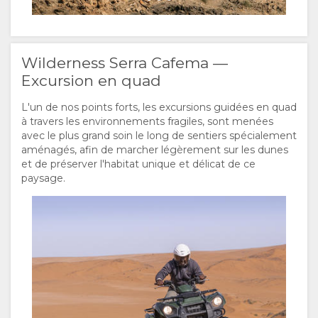
Wilderness Serra Cafema —
Excursion en quad
L'un de nos points forts, les excursions guidées en quad
à travers les environnements fragiles, sont menées
avec le plus grand soin le long de sentiers spécialement
aménagés, afin de marcher légèrement sur les dunes
et de préserver l'habitat unique et délicat de ce
paysage.