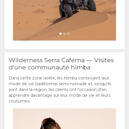
Wilderness Serra Cafema — Visites
d'une communauté himba
Dans cette zone isolée, les Himba continuent leur
mode de vie traditionnel semi-nomade et, lorsqu'ils
sont dans la région, les clients ont l'occasion d'en
apprendre davantage sur leur mode de vie et leurs
coutumes.