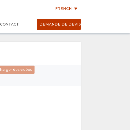
FRENCH
CONTACT
DEMANDE DE DEVIS
01:21