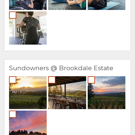
Sundowners @ Brookdale Estate