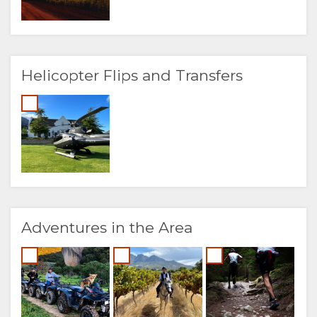
Helicopter Flips and Transfers
Adventures in the Area