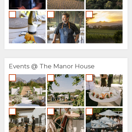
Events @ The Manor House