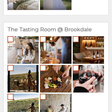
The Tasting Room @ Brookdale