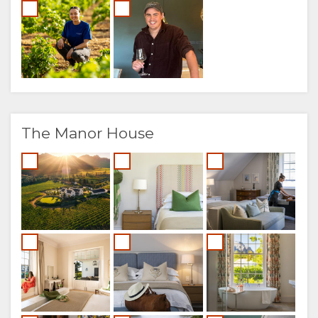
The Manor House