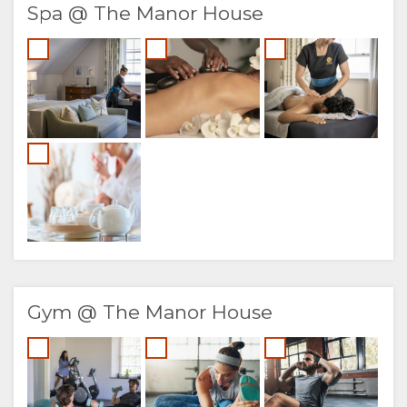
Spa @ The Manor House
Gym @ The Manor House