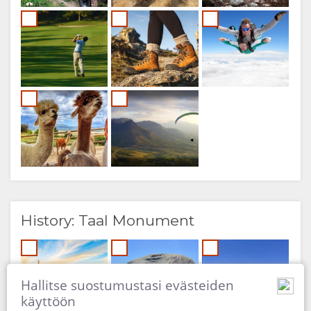
History: Taal Monument
Hallitse suostumustasi evästeiden
käyttöön