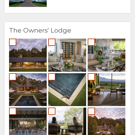
The Owners' Lodge