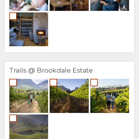
Trails @ Brookdale Estate