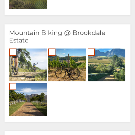
Mountain Biking @ Brookdale
Estate