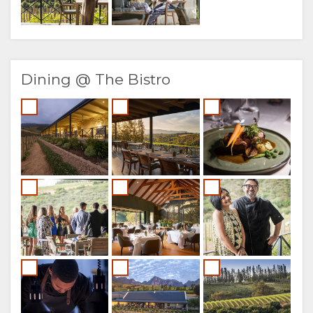
Dining @ The Bistro