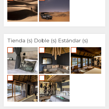
Tienda (s) Doble (s) Estándar (s)