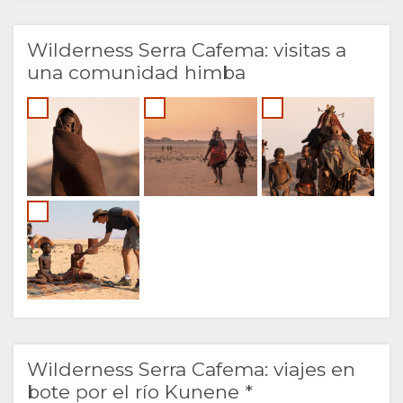
Wilderness Serra Cafema: visitas a
una comunidad himba
Wilderness Serra Cafema: viajes en
bote por el río Kunene *