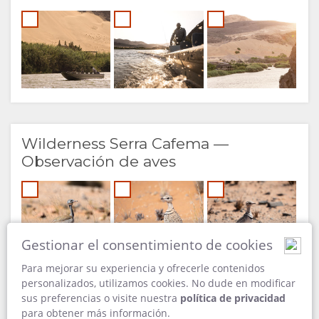
Wilderness Serra Cafema —
Observación de aves
Gestionar el consentimiento de cookies
Para mejorar su experiencia y ofrecerle contenidos
personalizados, utilizamos cookies. No dude en modificar
sus preferencias o visite nuestra
política de privacidad
para obtener más información.