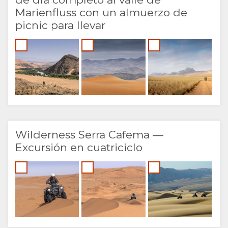
Marienfluss con un almuerzo de
picnic para llevar
Wilderness Serra Cafema —
Excursión en cuatriciclo