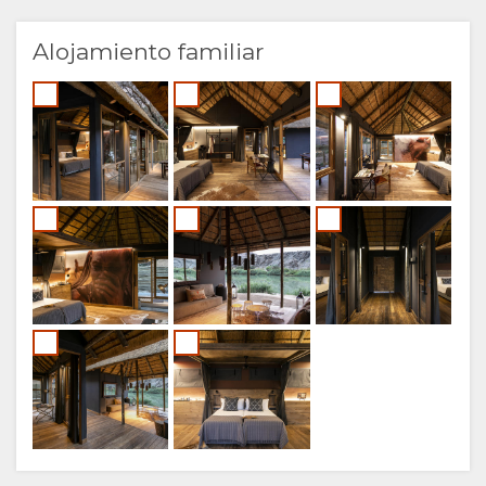
Alojamiento familiar