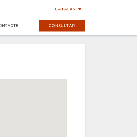
CATALAN
ONTACTE
CONSULTAR