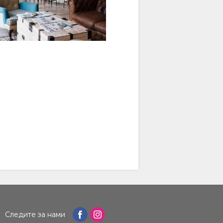
Следите за нами