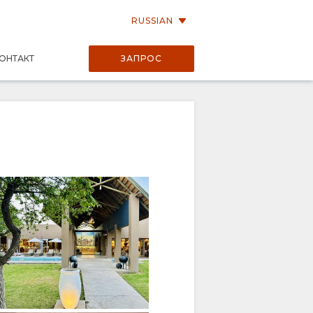
RUSSIAN
ОНТАКТ
ЗАПРОС