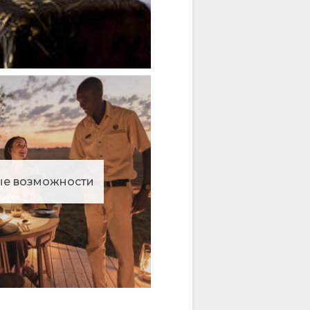
е возможности