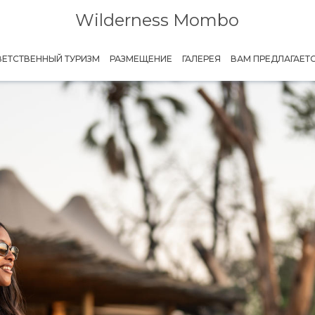
Wilderness Mombo
ВЕТСТВЕННЫЙ ТУРИЗМ
РАЗМЕЩЕНИЕ
ГАЛЕРЕЯ
ВАМ ПРЕДЛАГАЕТ