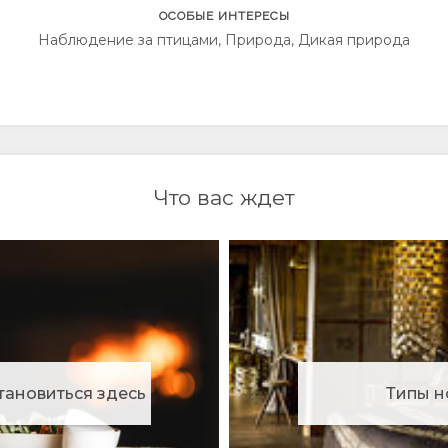
ОСОБЫЕ ИНТЕРЕСЫ
Наблюдение за птицами, Природа, Дикая природа
Что вас ждет
тановиться здесь
Типы н