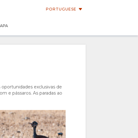
PORTUGUESE
APA
s oportunidades exclusivas de
om e pássaros. As paradas ao