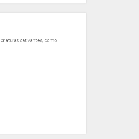
criaturas cativantes, como