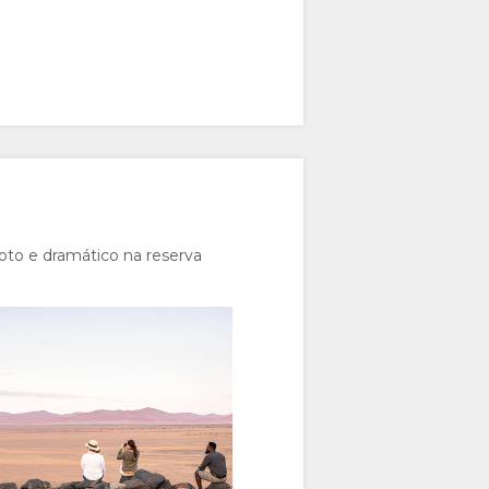
oto e dramático na reserva