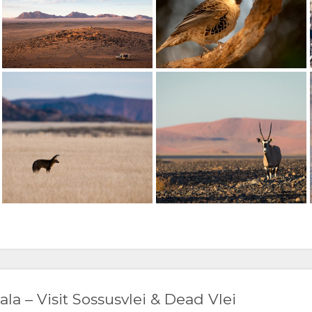
ala – Visit Sossusvlei & Dead Vlei