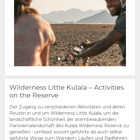
Wilderness Little Kulala – Activities
on the Reserve
Der Zugang zu verschiedenen Aktivitäten und deren
Routen in und um Wilderness Little Kulala, um die
landschaftliche Schönheit der atemberaubenden
Panoramalandschaft des Kulala Wilderness Reserve zu
genießen - umfasst sowohl geführte als auch selbst
geführte Wege zum Wandern, Laufen und Radfahren.