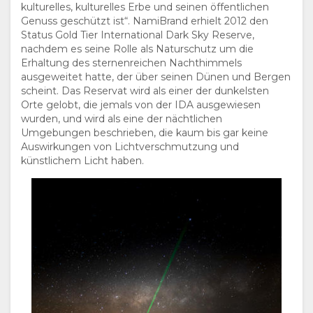
kulturelles, kulturelles Erbe und seinen öffentlichen
Genuss geschützt ist“. NamiBrand erhielt 2012 den
Status Gold Tier International Dark Sky Reserve,
nachdem es seine Rolle als Naturschutz um die
Erhaltung des sternenreichen Nachthimmels
ausgeweitet hatte, der über seinen Dünen und Bergen
scheint. Das Reservat wird als einer der dunkelsten
Orte gelobt, die jemals von der IDA ausgewiesen
wurden, und wird als eine der nächtlichen
Umgebungen beschrieben, die kaum bis gar keine
Auswirkungen von Lichtverschmutzung und
künstlichem Licht haben.