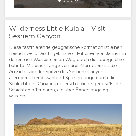
Wilderness Little Kulala – Visit
Sesriem Canyon
Diese faszinierende geografische Formation ist einen
Besuch wert. Das Ergebnis von Millionen von Jahren, in
denen sich Wasser seinen Weg durch die Topographie
bahnte. Mit einer Länge von drei Kilometern ist die
Aussicht von der Spitze des Sesriem Canyon
atemberaubend, während Spaziergänge durch die
Schlucht des Canyons unterschiedliche geografische
Schichten offenbaren, die über Äonen angelegt
wurden.