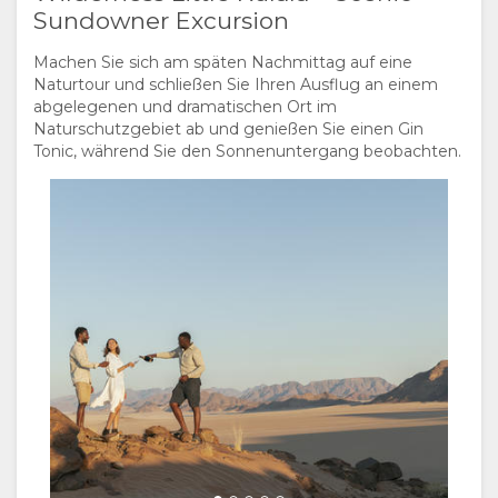
Sundowner Excursion
Machen Sie sich am späten Nachmittag auf eine
Naturtour und schließen Sie Ihren Ausflug an einem
abgelegenen und dramatischen Ort im
Naturschutzgebiet ab und genießen Sie einen Gin
Tonic, während Sie den Sonnenuntergang beobachten.