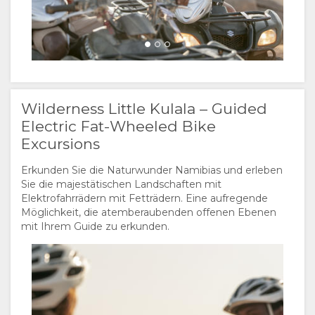
Wilderness Little Kulala – Guided
Electric Fat-Wheeled Bike
Excursions
Erkunden Sie die Naturwunder Namibias und erleben
Sie die majestätischen Landschaften mit
Elektrofahrrädern mit Fetträdern. Eine aufregende
Möglichkeit, die atemberaubenden offenen Ebenen
mit Ihrem Guide zu erkunden.