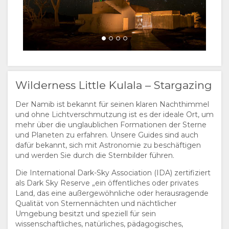
Wilderness Little Kulala – Stargazing
Der Namib ist bekannt für seinen klaren Nachthimmel
und ohne Lichtverschmutzung ist es der ideale Ort, um
mehr über die unglaublichen Formationen der Sterne
und Planeten zu erfahren. Unsere Guides sind auch
dafür bekannt, sich mit Astronomie zu beschäftigen
und werden Sie durch die Sternbilder führen.
Die International Dark-Sky Association (IDA) zertifiziert
als Dark Sky Reserve „ein öffentliches oder privates
Land, das eine außergewöhnliche oder herausragende
Qualität von Sternennächten und nächtlicher
Umgebung besitzt und speziell für sein
wissenschaftliches, natürliches, pädagogisches,