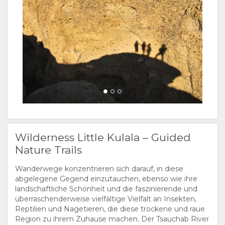
Wilderness Little Kulala – Guided
Nature Trails
Wanderwege konzentrieren sich darauf, in diese
abgelegene Gegend einzutauchen, ebenso wie ihre
landschaftliche Schönheit und die faszinierende und
überraschenderweise vielfältige Vielfalt an Insekten,
Reptilien und Nagetieren, die diese trockene und raue
Region zu ihrem Zuhause machen. Der Tsauchab River