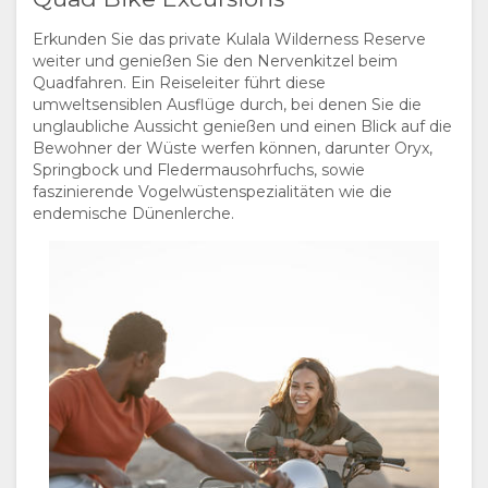
Erkunden Sie das private Kulala Wilderness Reserve
weiter und genießen Sie den Nervenkitzel beim
Quadfahren. Ein Reiseleiter führt diese
umweltsensiblen Ausflüge durch, bei denen Sie die
unglaubliche Aussicht genießen und einen Blick auf die
Bewohner der Wüste werfen können, darunter Oryx,
Springbock und Fledermausohrfuchs, sowie
faszinierende Vogelwüstenspezialitäten wie die
endemische Dünenlerche.