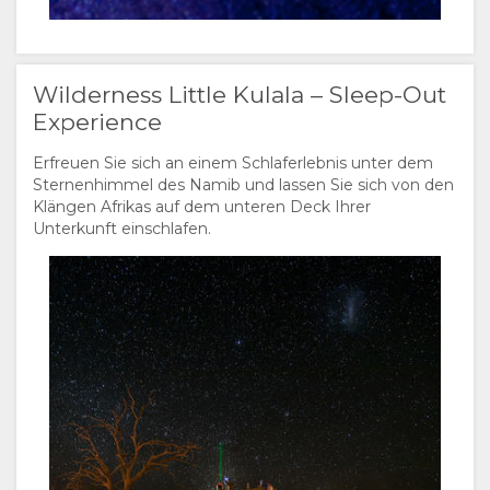
Wilderness Little Kulala – Sleep-Out
Experience
Erfreuen Sie sich an einem Schlaferlebnis unter dem
Sternenhimmel des Namib und lassen Sie sich von den
Klängen Afrikas auf dem unteren Deck Ihrer
Unterkunft einschlafen.