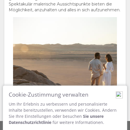
Spektakulär malerische Aussichtspunkte bieten die
Möglichkeit, anzuhalten und alles in sich aufzunehmen.
Cookie-Zustimmung verwalten
Um Ihr Erlebnis zu verbessern und personalisierte
Inhalte bereitzustellen, verwenden wir Cookies. Ändern
Sie Ihre Einstellungen oder besuchen
Sie unsere
Datenschutzrichtlinie
für weitere Informationen.