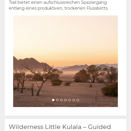
Trail bietet einen aufschlussreichen Spaziergang
entlang eines produktiven, trockenen Flussbetts.
Wilderness Little Kulala – Guided