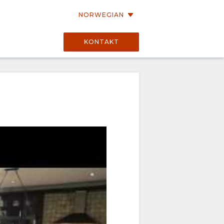
NORWEGIAN
KONTAKT