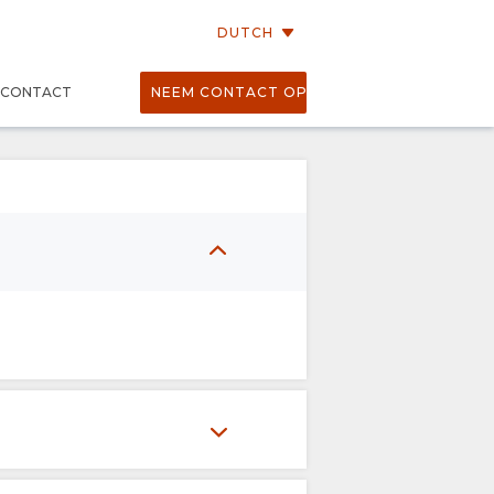
DUTCH
CONTACT
NEEM CONTACT OP