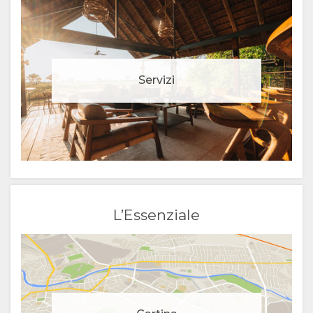
Servizi
L’Essenziale