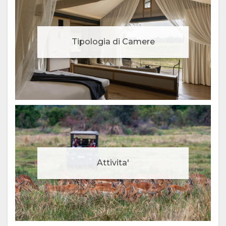
Tipologia di Camere
Attivita'