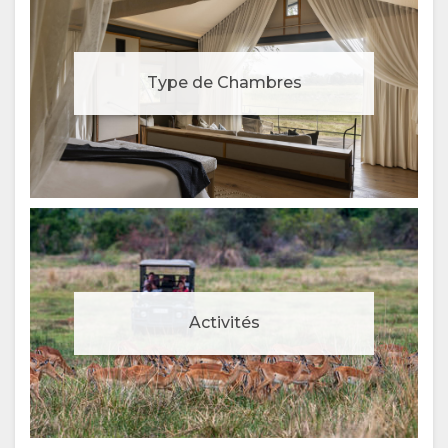
Type de Chambres
Activités