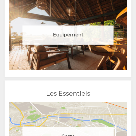
Equipement
Les Essentiels
Gestion du consentement aux cookies
Pour rendre plus agréable votre expérience et vous offrir