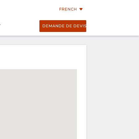
FRENCH
T
DEMANDE DE DEVIS