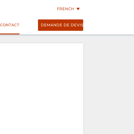
FRENCH
CONTACT
DEMANDE DE DEVIS