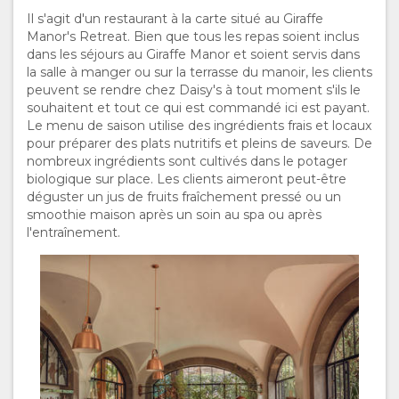
Il s'agit d'un restaurant à la carte situé au Giraffe
Manor's Retreat. Bien que tous les repas soient inclus
dans les séjours au Giraffe Manor et soient servis dans
la salle à manger ou sur la terrasse du manoir, les clients
peuvent se rendre chez Daisy's à tout moment s'ils le
souhaitent et tout ce qui est commandé ici est payant.
Le menu de saison utilise des ingrédients frais et locaux
pour préparer des plats nutritifs et pleins de saveurs. De
nombreux ingrédients sont cultivés dans le potager
biologique sur place. Les clients aimeront peut-être
déguster un jus de fruits fraîchement pressé ou un
smoothie maison après un soin au spa ou après
l'entraînement.