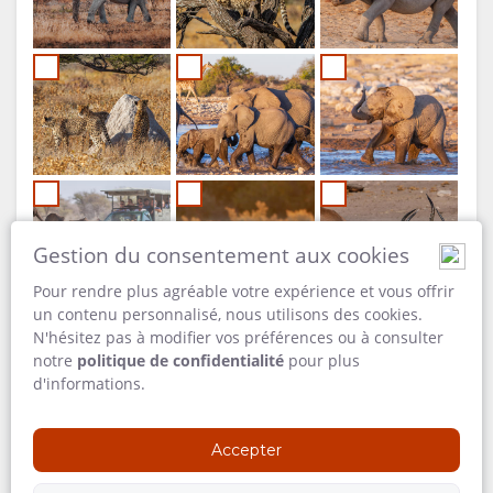
Gestion du consentement aux cookies
Pour rendre plus agréable votre expérience et vous offrir
un contenu personnalisé, nous utilisons des cookies.
N'hésitez pas à modifier vos préférences ou à consulter
notre
politique de confidentialité
pour plus
d'informations.
Accepter