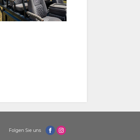
Folgen Sie uns