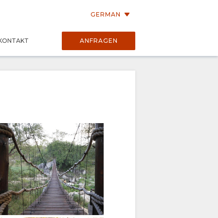
GERMAN
KONTAKT
ANFRAGEN