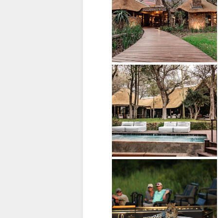
FRANZÖSISCH
ENGLISCH