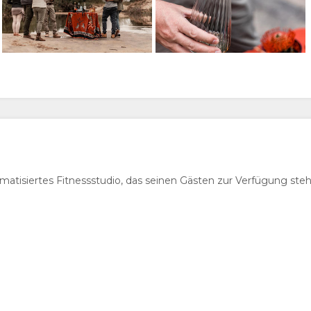
imatisiertes Fitnessstudio, das seinen Gästen zur Verfügung steh