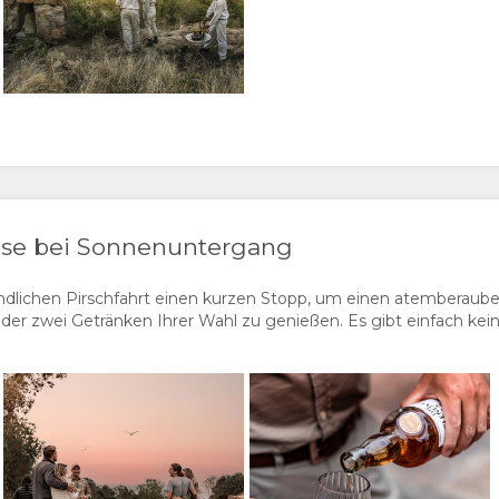
use bei Sonnenuntergang
dlichen Pirschfahrt einen kurzen Stopp, um einen atemberaube
r zwei Getränken Ihrer Wahl zu genießen. Es gibt einfach kein