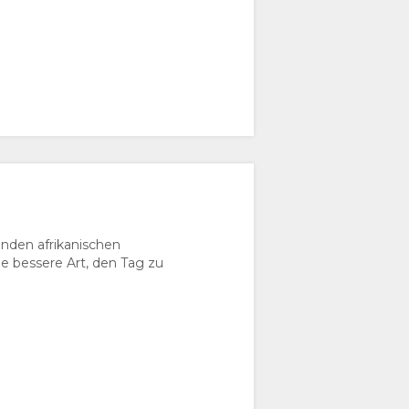
nden afrikanischen
e bessere Art, den Tag zu