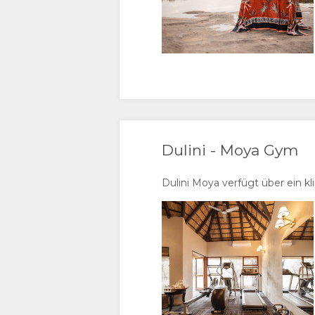
Dulini - Moya Gym
Dulini Moya verfügt über ein kl