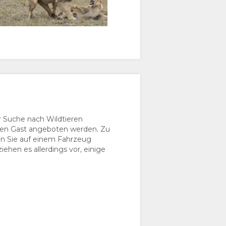
 Suche nach Wildtieren
lnen Gast angeboten werden. Zu
enn Sie auf einem Fahrzeug
ehen es allerdings vor, einige