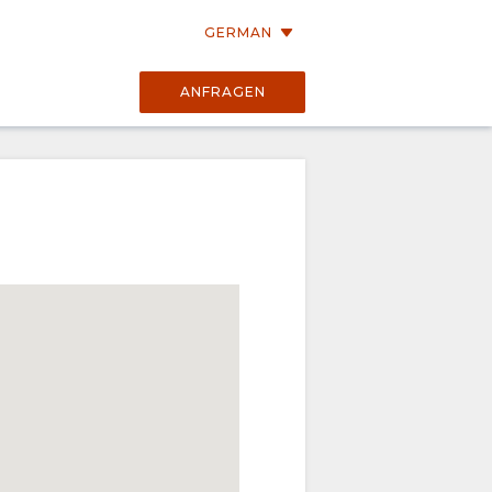
GERMAN
ANFRAGEN