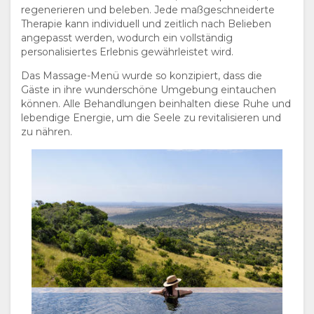
regenerieren und beleben. Jede maßgeschneiderte
Therapie kann individuell und zeitlich nach Belieben
angepasst werden, wodurch ein vollständig
personalisiertes Erlebnis gewährleistet wird.
Das Massage-Menü wurde so konzipiert, dass die
Gäste in ihre wunderschöne Umgebung eintauchen
können. Alle Behandlungen beinhalten diese Ruhe und
lebendige Energie, um die Seele zu revitalisieren und
zu nähren.