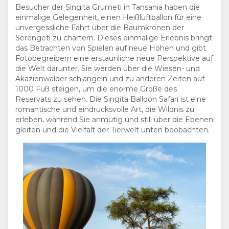
Besucher der Singita Grumeti in Tansania haben die
einmalige Gelegenheit, einen Heißluftballon für eine
unvergessliche Fahrt über die Baumkronen der
Serengeti zu chartern. Dieses einmalige Erlebnis bringt
das Betrachten von Spielen auf neue Höhen und gibt
Fotobegreibern eine erstaunliche neue Perspektive auf
die Welt darunter. Sie werden über die Wiesen- und
Akazienwälder schlängeln und zu anderen Zeiten auf
1000 Fuß steigen, um die enorme Größe des
Reservats zu sehen. Die Singita Balloon Safari ist eine
romantische und eindrucksvolle Art, die Wildnis zu
erleben, während Sie anmutig und still über die Ebenen
gleiten und die Vielfalt der Tierwelt unten beobachten.