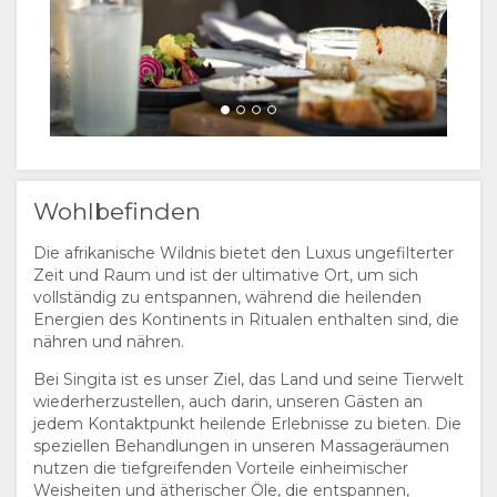
Wohlbefinden
Die afrikanische Wildnis bietet den Luxus ungefilterter
Zeit und Raum und ist der ultimative Ort, um sich
vollständig zu entspannen, während die heilenden
Energien des Kontinents in Ritualen enthalten sind, die
nähren und nähren.
Bei Singita ist es unser Ziel, das Land und seine Tierwelt
wiederherzustellen, auch darin, unseren Gästen an
jedem Kontaktpunkt heilende Erlebnisse zu bieten. Die
speziellen Behandlungen in unseren Massageräumen
nutzen die tiefgreifenden Vorteile einheimischer
Weisheiten und ätherischer Öle, die entspannen,