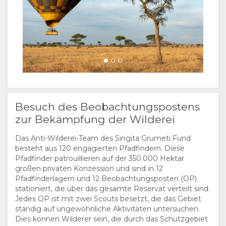
Besuch des Beobachtungspostens
zur Bekämpfung der Wilderei
Das Anti-Wilderei-Team des Singita Grumeti Fund
besteht aus 120 engagierten Pfadfindern. Diese
Pfadfinder patrouillieren auf der 350.000 Hektar
großen privaten Konzession und sind in 12
Pfadfinderlagern und 12 Beobachtungsposten (OP)
stationiert, die über das gesamte Reservat verteilt sind.
Jedes OP ist mit zwei Scouts besetzt, die das Gebiet
ständig auf ungewöhnliche Aktivitäten untersuchen.
Dies können Wilderer sein, die durch das Schutzgebiet