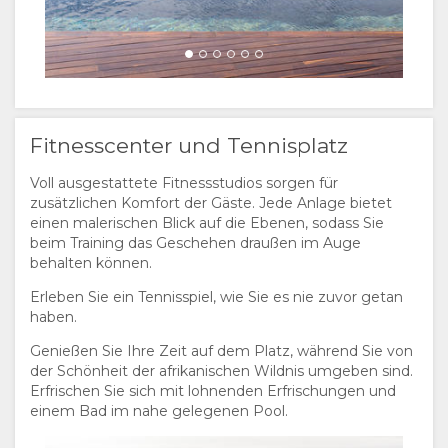
Fitnesscenter und Tennisplatz
Voll ausgestattete Fitnessstudios sorgen für
zusätzlichen Komfort der Gäste. Jede Anlage bietet
einen malerischen Blick auf die Ebenen, sodass Sie
beim Training das Geschehen draußen im Auge
behalten können.
Erleben Sie ein Tennisspiel, wie Sie es nie zuvor getan
haben.
Genießen Sie Ihre Zeit auf dem Platz, während Sie von
der Schönheit der afrikanischen Wildnis umgeben sind.
Erfrischen Sie sich mit lohnenden Erfrischungen und
einem Bad im nahe gelegenen Pool.