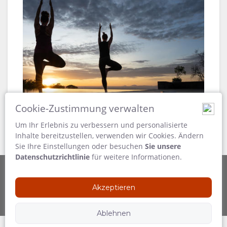
Cookie-Zustimmung verwalten
Um Ihr Erlebnis zu verbessern und personalisierte
Inhalte bereitzustellen, verwenden wir Cookies. Ändern
Sie Ihre Einstellungen oder besuchen
Sie unsere
Datenschutzrichtlinie
für weitere Informationen.
Betrieben durch
Folgen Sie uns
Akzeptieren
Ablehnen