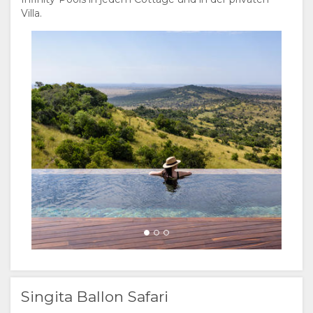
Villa.
Singita Ballon Safari