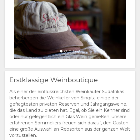
Erstklassige Weinboutique
Als einer der einflussreichsten Weinkäufer Südafrikas
beherbergen die Weinkeller von Singita einige der
gefragtesten privaten Reserven und Jahrgangsweine,
die das Land zu bieten hat. Egal, ob Sie ein Kenner sind
oder nur gelegentlich ein Glas Wein genießen, unsere
erfahrenen Sommeliers freuen sich darauf, den Gästen
eine große Auswahl an Rebsorten aus der ganzen Welt
vorzustellen.