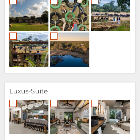
Luxus-Suite