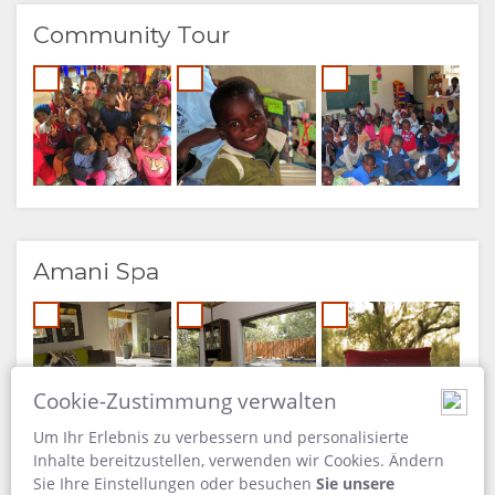
Community Tour
Amani Spa
Cookie-Zustimmung verwalten
Um Ihr Erlebnis zu verbessern und personalisierte
Inhalte bereitzustellen, verwenden wir Cookies. Ändern
Sie Ihre Einstellungen oder besuchen
Sie unsere