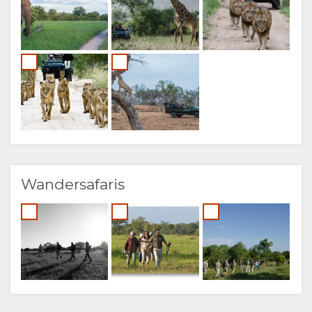
Wandersafaris