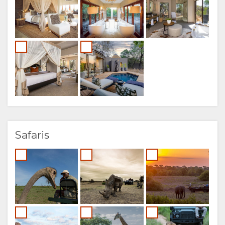
Safaris