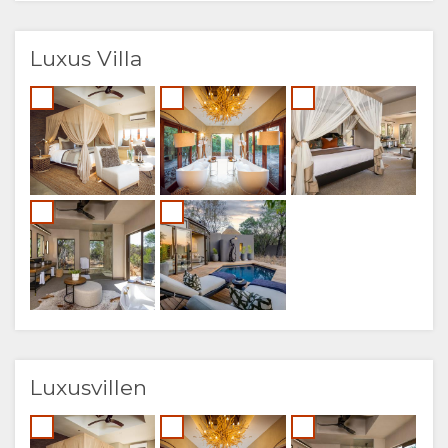
Luxus Villa
Luxusvillen