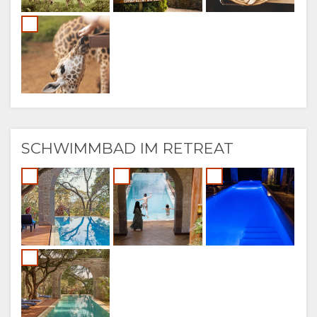
SCHWIMMBAD IM RETREAT