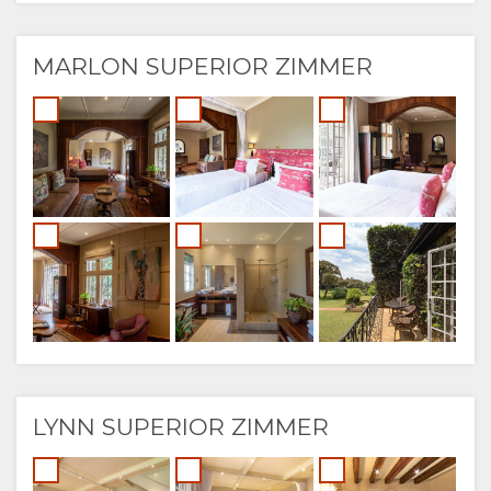
MARLON SUPERIOR ZIMMER
LYNN SUPERIOR ZIMMER