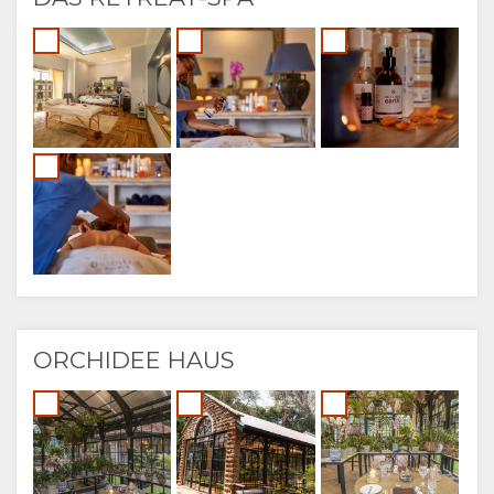
ORCHIDEE HAUS