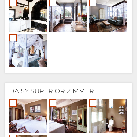
DAISY SUPERIOR ZIMMER