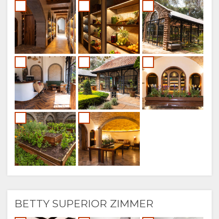
BETTY SUPERIOR ZIMMER