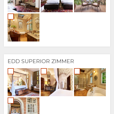
EDD SUPERIOR ZIMMER