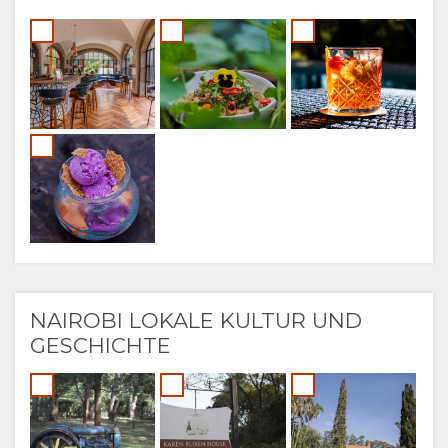
NAIROBI LOKALE KULTUR UND
GESCHICHTE