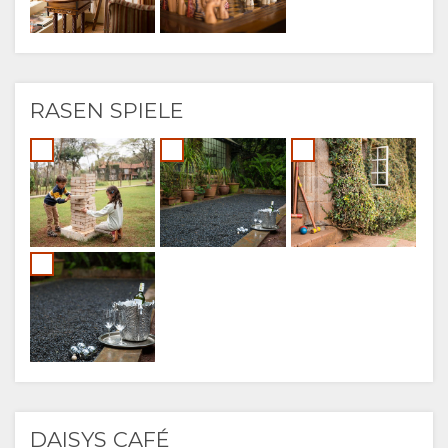
RASEN SPIELE
DAISYS CAFÉ