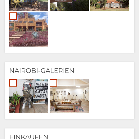
NAIROBI-GALERIEN
EINKAUFEN