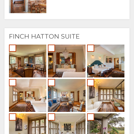
FINCH HATTON SUITE