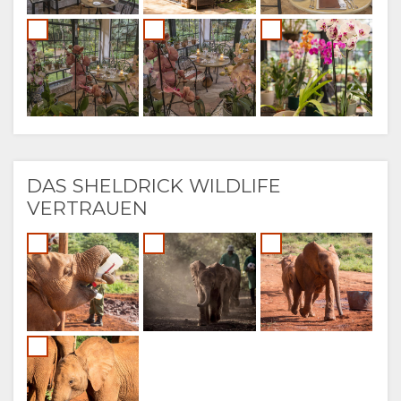
DAS SHELDRICK WILDLIFE
VERTRAUEN