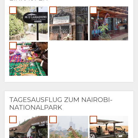
TAGESAUSFLUG ZUM NAIROBI-
NATIONALPARK