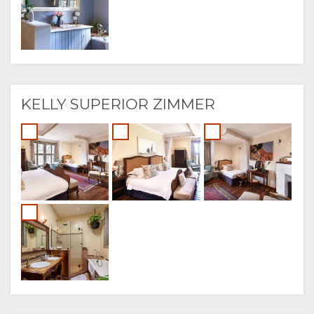
KELLY SUPERIOR ZIMMER