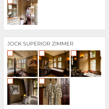
JOCK SUPERIOR ZIMMER