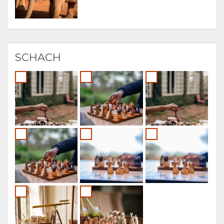
SCHACH