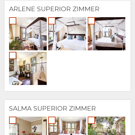
ARLENE SUPERIOR ZIMMER
SALMA SUPERIOR ZIMMER