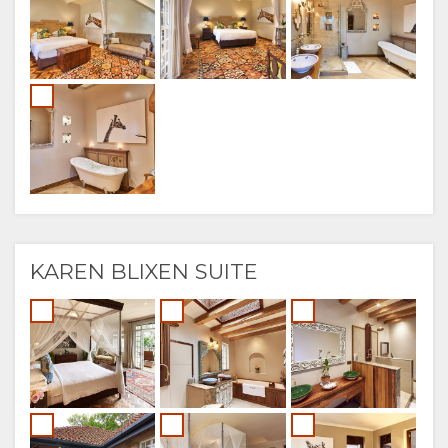
KAREN BLIXEN SUITE