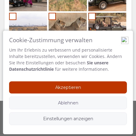
Cookie-Zustimmung verwalten
Um Ihr Erlebnis zu verbessern und personalisierte
Inhalte bereitzustellen, verwenden wir Cookies. Ändern
Sie Ihre Einstellungen oder besuchen
Sie unsere
Datenschutzrichtlinie
für weitere Informationen.
Akzeptieren
Ablehnen
Einstellungen anzeigen
Betrieben durch
Folgen Sie uns