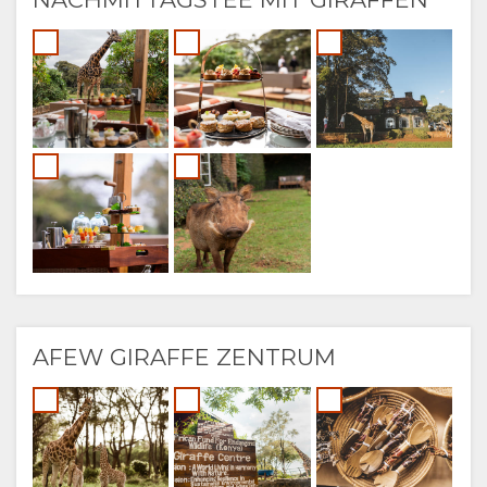
AFEW GIRAFFE ZENTRUM