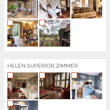
HELEN SUPERIOR ZIMMER