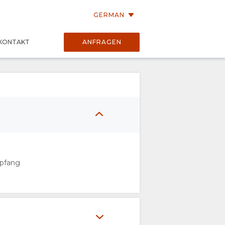
GERMAN
KONTAKT
ANFRAGEN
pfang