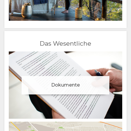
Das Wesentliche
Dokumente