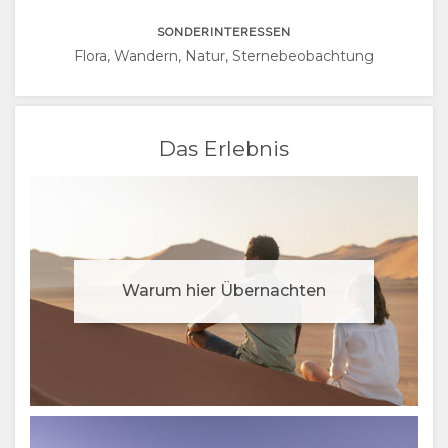
CHINESE
SONDERINTERESSEN
(SIMPLIFIED)
Flora, Wandern, Natur, Sternebeobachtung
ENGLISCH
Das Erlebnis
Warum hier Übernachten