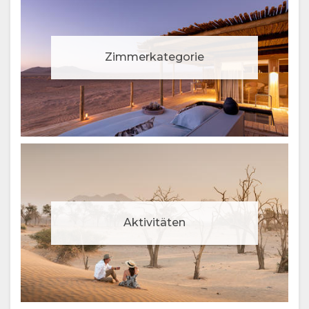
Zimmerkategorie
Aktivitäten