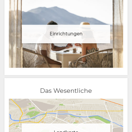
Einrichtungen
Das Wesentliche