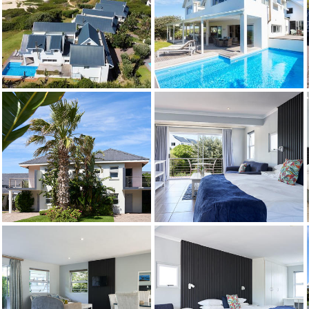
Credit: Franz Rabe