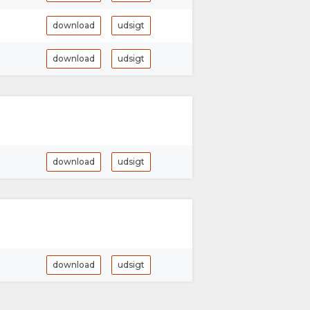
download
udsigt
download
udsigt
download
udsigt
download
udsigt