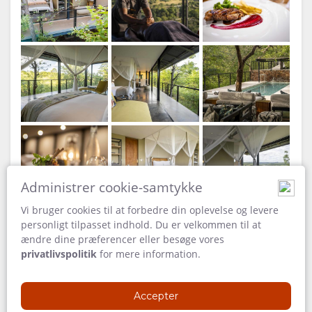
Administrer cookie-samtykke
Vi bruger cookies til at forbedre din oplevelse og levere
personligt tilpasset indhold. Du er velkommen til at
ændre dine præferencer eller besøge vores
privatlivspolitik
for mere information.
Accepter