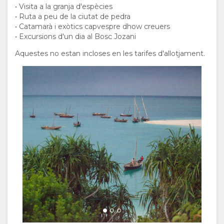
• Visita a la granja d'espècies
• Ruta a peu de la ciutat de pedra
• Catamarà i exòtics capvespre dhow creuers
• Excursions d'un dia al Bosc Jozani
Aquestes no estan incloses en les tarifes d'allotjament.