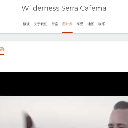
Wilderness Serra Cafema
概观
关于我们
留宿
图片库
享受
地图
联系
频