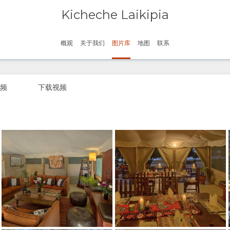
Kicheche Laikipia
信用: Kicheche Camps
概观
关于我们
图片库
地图
联系
信用: Kicheche Camps
信用: Kicheche Camps
频
下载视频
信用: Kicheche Camps
信用: Kicheche Camps
信用: Kicheche Camps
信用: Kicheche Camps