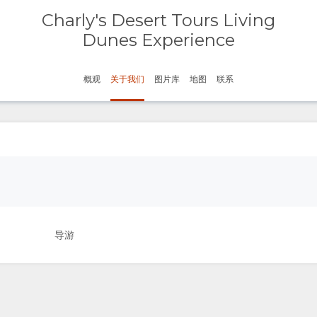
Charly's Desert Tours Living
Dunes Experience
概观
关于我们
图片库
地图
联系
导游