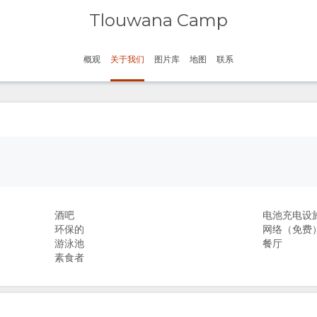
Tlouwana Camp
概观
关于我们
图片库
地图
联系
酒吧
电池充电设
环保的
网络（免费
游泳池
餐厅
素食者