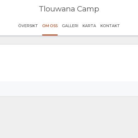
Tlouwana Camp
ÖVERSIKT
OM OSS
GALLERI
KARTA
KONTAKT