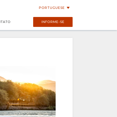
PORTUGUESE
NTATO
INFORME-SE